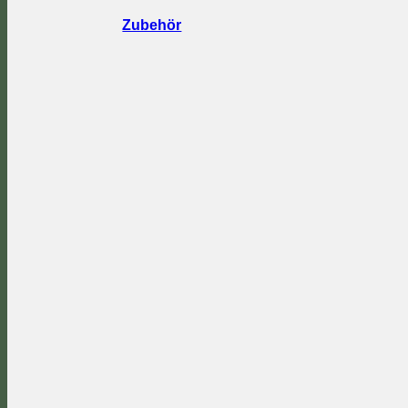
Zubehör