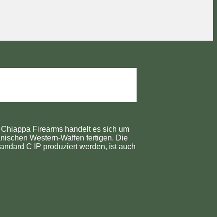
e Chiappa Firearms handelt es sich um
nischen Western-Waffen fertigen. Die
andard C IP produziert werden, ist auch