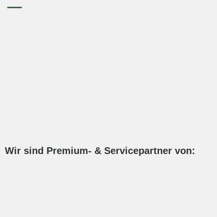
Wir sind Premium- & Servicepartner von: