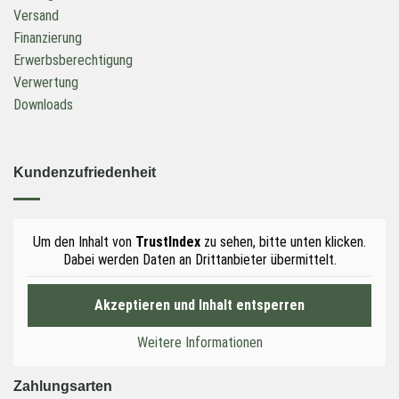
Versand
Finanzierung
Erwerbsberechtigung
Verwertung
Downloads
Kundenzufriedenheit
Um den Inhalt von
TrustIndex
zu sehen, bitte unten klicken.
Dabei werden Daten an Drittanbieter übermittelt.
Akzeptieren und Inhalt entsperren
Weitere Informationen
Zahlungsarten