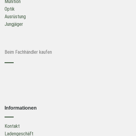
Munition
Optik
Ausrüstung
Jungjäger
Beim Fachhändler kaufen
Informationen
Kontakt
Ladengeschäft