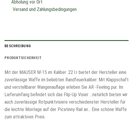
Abholung vor Ort
Versand und Zahlungsbedingungen
BESCHREIBUNG
PRODUKTSICHERHEIT
Mit der MAUSER M-15 im Kaliber .22 l.r bietet der Hersteller eine
zuverlässige Waffe im beliebten Randfeuerkaliber. Mit Klappschaft
und verstellbarer Wangenauflage erleben Sie AR -Feeling pur. Im
Lieferumfang befindet sich das Flip-Up Visier …natürlich bieten wir
auch zuverlässige Rotpunktvisiere verschiedenster Hersteller für
die leichte Montage auf der Picatinny Rail an… Eine schöne Waffe
zum attraktiven Preis.