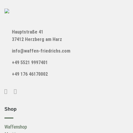
Hauptstraße 41
37412 Herzberg am Harz
info@waffen-friedrichs.com
+49 5521 9997401
+49 176 46170002
Shop
Waffenshop